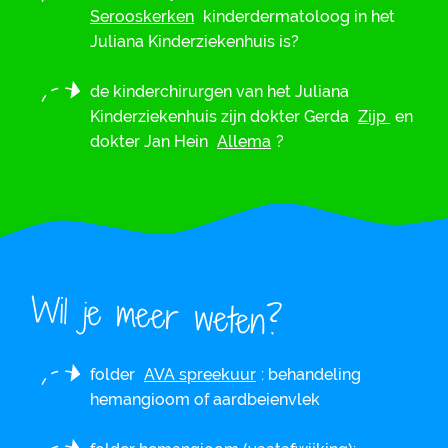
Serooskerken
kinderdermatoloog in het
Juliana Kinderziekenhuis is?
de kinderchirurgen van het Juliana
Kinderziekenhuis zijn dokter Gerda
Zijp
en
dokter Jan Hein
Allema
?
Wil je meer weten?
folder
AVA spreekuur
: behandeling
hemangioom of aardbeienvlek