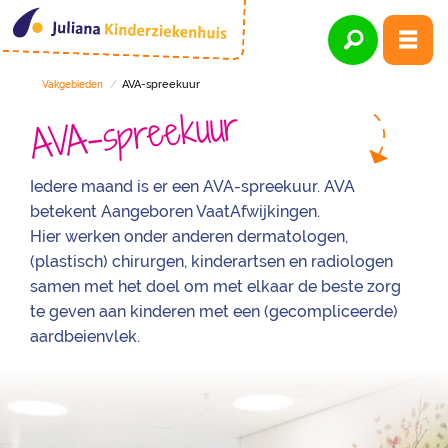
AVA-spreekuur
Vakgebieden
AVA-spreekuur
Iedere maand is er een AVA-spreekuur. AVA
betekent Aangeboren VaatAfwijkingen.
Hier werken onder anderen dermatologen,
(plastisch) chirurgen, kinderartsen en radiologen
samen met het doel om met elkaar de beste zorg
te geven aan kinderen met een (gecompliceerde)
aardbeienvlek.