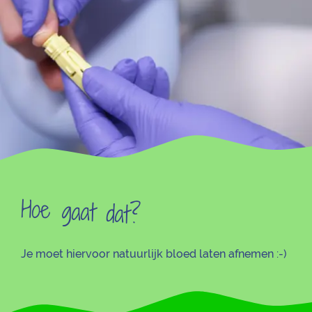
Hoe gaat dat?
Je moet hiervoor natuurlijk bloed laten afnemen :-)