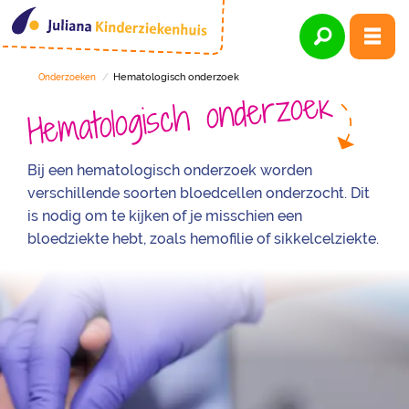
Hematologisch onderzoek
Onderzoeken
Hematologisch onderzoek
Bij een hematologisch onderzoek worden
verschillende soorten bloedcellen onderzocht. Dit
is nodig om te kijken of je misschien een
bloedziekte hebt, zoals hemofilie of sikkelcelziekte.