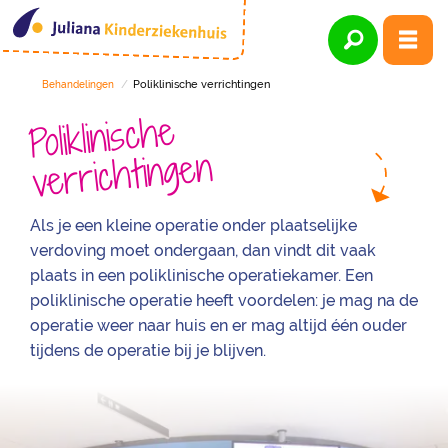
Poliklinische verrichtingen
Behandelingen
Poliklinische
verrichtingen
Als je een kleine operatie onder plaatselijke
verdoving moet ondergaan, dan vindt dit vaak
plaats in een poliklinische operatiekamer. Een
poliklinische operatie heeft voordelen: je mag na de
operatie weer naar huis en er mag altijd één ouder
tijdens de operatie bij je blijven.