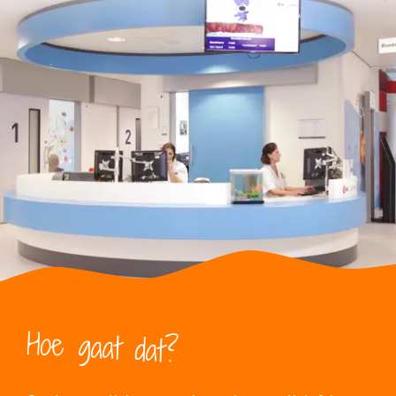
Hoe gaat dat?